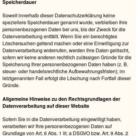
Speicherdauer
Soweit innerhalb dieser Datenschutzerklärung keine
speziellere Speicherdauer genannt wurde, verbleiben Ihre
personenbezogenen Daten bei uns, bis der Zweck für die
Datenverarbeitung entfällt. Wenn Sie ein berechtigtes
Löschersuchen geltend machen oder eine Einwilligung zur
Datenverarbeitung widerrufen, werden Ihre Daten gelöscht,
sofern wir keine anderen rechtlich zulässigen Gründe für die
Speicherung Ihrer personenbezogenen Daten haben (z. B.
steuer- oder handelsrechtliche Aufbewahrungsfristen); im
letztgenannten Fall erfolgt die Löschung nach Fortfall dieser
Gründe.
Allgemeine Hinweise zu den Rechtsgrundlagen der
Datenverarbeitung auf dieser Website
Sofern Sie in die Datenverarbeitung eingewilligt haben,
verarbeiten wir Ihre personenbezogenen Daten auf
Grundlage von Art. 6 Abs. 1 lit. a DSGVO bzw. Art. 9 Abs. 2