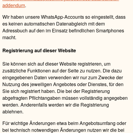
addendum
.
Wir haben unsere WhatsApp-Accounts so eingestellt, dass
es keinen automatischen Datenabgleich mit dem
Adressbuch auf den im Einsatz befindlichen Smartphones
macht.
Registrierung auf dieser Website
Sie können sich auf dieser Website registrieren, um
zusätzliche Funktionen auf der Seite zu nutzen. Die dazu
eingegebenen Daten verwenden wir nur zum Zwecke der
Nutzung des jeweiligen Angebotes oder Dienstes, für den
Sie sich registriert haben. Die bei der Registrierung
abgefragten Pflichtangaben müssen vollständig angegeben
werden. Anderenfalls werden wir die Registrierung
ablehnen.
Für wichtige Änderungen etwa beim Angebotsumfang oder
bei technisch notwendigen Änderungen nutzen wir die bei