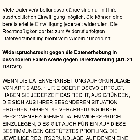
Viele Datenverarbeitungsvorgänge sind nur mit Ihrer
ausdrücklichen Einwilligung möglich. Sie können eine
bereits erteilte Einwilligung jederzeit widerrufen. Die
Rechtmäßigkeit der bis zum Widerruf erfolgten
Datenverarbeitung bleibt vom Widerruf unberührt.
Widerspruchsrecht gegen die Datenerhebung in
besonderen Fällen sowie gegen Direktwerbung (Art. 21
DSGVO)
WENN DIE DATENVERARBEITUNG AUF GRUNDLAGE
VON ART. 6 ABS. 1 LIT. E ODER F DSGVO ERFOLGT,
HABEN SIE JEDERZEIT DAS RECHT, AUS GRÜNDEN,
DIE SICH AUS IHRER BESONDEREN SITUATION
ERGEBEN, GEGEN DIE VERARBEITUNG IHRER
PERSONENBEZOGENEN DATEN WIDERSPRUCH
EINZULEGEN; DIES GILT AUCH FÜR EIN AUF DIESE
BESTIMMUNGEN GESTÜTZTES PROFILING. DIE
JEWEILIGE RECHTSGRUNDLAGE, AUF DENEN EINE