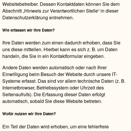
Websitebetreiber. Dessen Kontaktdaten können Sie dem
Abschnitt „Hinweis zur Verantwortlichen Stelle“ in dieser
Datenschutzerklärung entnehmen.
Wie erfassen wir Ihre Daten?
Ihre Daten werden zum einen dadurch erhoben, dass Sie
uns diese mitteilen. Hierbei kann es sich z. B. um Daten
handeln, die Sie in ein Kontaktformular eingeben.
Andere Daten werden automatisch oder nach Ihrer
Einwilligung beim Besuch der Website durch unsere IT-
Systeme erfasst. Das sind vor allem technische Daten (z. B.
Internetbrowser, Betriebssystem oder Uhrzeit des
Seitenaufrufs). Die Erfassung dieser Daten erfolgt
automatisch, sobald Sie diese Website betreten.
Wofür nutzen wir Ihre Daten?
Ein Teil der Daten wird erhoben, um eine fehlerfreie