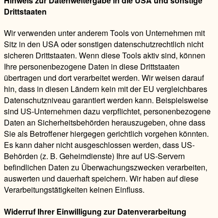
Hinweis zur Datenweitergabe in die USA und sonstige
Drittstaaten
Wir verwenden unter anderem Tools von Unternehmen mit
Sitz in den USA oder sonstigen datenschutzrechtlich nicht
sicheren Drittstaaten. Wenn diese Tools aktiv sind, können
Ihre personenbezogene Daten in diese Drittstaaten
übertragen und dort verarbeitet werden. Wir weisen darauf
hin, dass in diesen Ländern kein mit der EU vergleichbares
Datenschutzniveau garantiert werden kann. Beispielsweise
sind US-Unternehmen dazu verpflichtet, personenbezogene
Daten an Sicherheitsbehörden herauszugeben, ohne dass
Sie als Betroffener hiergegen gerichtlich vorgehen könnten.
Es kann daher nicht ausgeschlossen werden, dass US-
Behörden (z. B. Geheimdienste) Ihre auf US-Servern
befindlichen Daten zu Überwachungszwecken verarbeiten,
auswerten und dauerhaft speichern. Wir haben auf diese
Verarbeitungstätigkeiten keinen Einfluss.
Widerruf Ihrer Einwilligung zur Datenverarbeitung