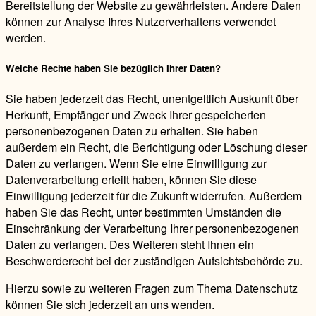
Bereitstellung der Website zu gewährleisten. Andere Daten
können zur Analyse Ihres Nutzerverhaltens verwendet
werden.
Welche Rechte haben Sie bezüglich Ihrer Daten?
Sie haben jederzeit das Recht, unentgeltlich Auskunft über
Herkunft, Empfänger und Zweck Ihrer gespeicherten
personenbezogenen Daten zu erhalten. Sie haben
außerdem ein Recht, die Berichtigung oder Löschung dieser
Daten zu verlangen. Wenn Sie eine Einwilligung zur
Datenverarbeitung erteilt haben, können Sie diese
Einwilligung jederzeit für die Zukunft widerrufen. Außerdem
haben Sie das Recht, unter bestimmten Umständen die
Einschränkung der Verarbeitung Ihrer personenbezogenen
Daten zu verlangen. Des Weiteren steht Ihnen ein
Beschwerderecht bei der zuständigen Aufsichtsbehörde zu.
Hierzu sowie zu weiteren Fragen zum Thema Datenschutz
können Sie sich jederzeit an uns wenden.