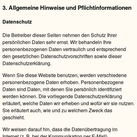
3. Allgemeine Hinweise und Pflicht­informationen
Datenschutz
Die Betreiber dieser Seiten nehmen den Schutz Ihrer
persönlichen Daten sehr ernst. Wir behandeln Ihre
personenbezogenen Daten vertraulich und entsprechend
den gesetzlichen Datenschutzvorschriften sowie dieser
Datenschutzerklärung.
Wenn Sie diese Website benutzen, werden verschiedene
personenbezogene Daten erhoben. Personenbezogene
Daten sind Daten, mit denen Sie persönlich identifiziert
werden können. Die vorliegende Datenschutzerklärung
erläutert, welche Daten wir erheben und wofür wir sie nutzen.
Sie erläutert auch, wie und zu welchem Zweck das
geschieht.
Wir weisen darauf hin, dass die Datenübertragung im
Internet (z. B. bei der Kommunikation per E-Mail)