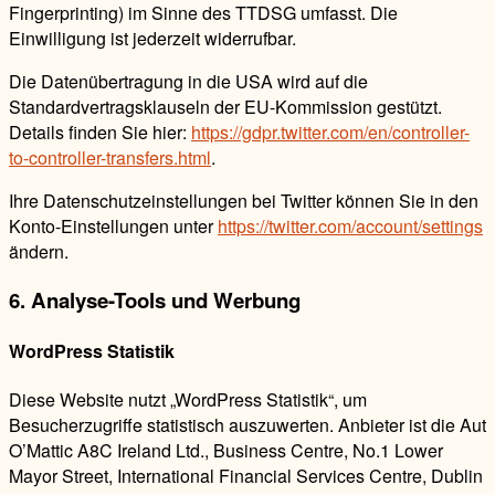
Fingerprinting) im Sinne des TTDSG umfasst. Die
Einwilligung ist jederzeit widerrufbar.
Die Datenübertragung in die USA wird auf die
Standardvertragsklauseln der EU-Kommission gestützt.
Details finden Sie hier:
https://gdpr.twitter.com/en/controller-
to-controller-transfers.html
.
Ihre Datenschutzeinstellungen bei Twitter können Sie in den
Konto-Einstellungen unter
https://twitter.com/account/settings
ändern.
6. Analyse-Tools und Werbung
WordPress Statistik
Diese Website nutzt „WordPress Statistik“, um
Besucherzugriffe statistisch auszuwerten. Anbieter ist die Aut
O’Mattic A8C Ireland Ltd., Business Centre, No.1 Lower
Mayor Street, International Financial Services Centre, Dublin