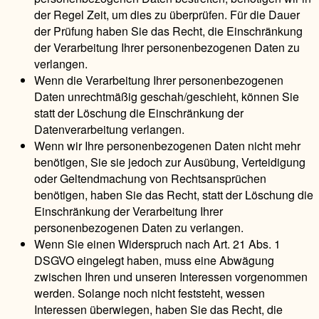
der Regel Zeit, um dies zu überprüfen. Für die Dauer
der Prüfung haben Sie das Recht, die Einschränkung
der Verarbeitung Ihrer personenbezogenen Daten zu
verlangen.
Wenn die Verarbeitung Ihrer personenbezogenen
Daten unrechtmäßig geschah/geschieht, können Sie
statt der Löschung die Einschränkung der
Datenverarbeitung verlangen.
Wenn wir Ihre personenbezogenen Daten nicht mehr
benötigen, Sie sie jedoch zur Ausübung, Verteidigung
oder Geltendmachung von Rechtsansprüchen
benötigen, haben Sie das Recht, statt der Löschung die
Einschränkung der Verarbeitung Ihrer
personenbezogenen Daten zu verlangen.
Wenn Sie einen Widerspruch nach Art. 21 Abs. 1
DSGVO eingelegt haben, muss eine Abwägung
zwischen Ihren und unseren Interessen vorgenommen
werden. Solange noch nicht feststeht, wessen
Interessen überwiegen, haben Sie das Recht, die