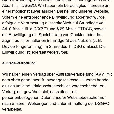
Abs. 1 lit. f DSGVO. Wir haben ein berechtigtes Interesse an
einer möglichst zuverlässigen Darstellung unserer Website.
Sofern eine entsprechende Einwilligung abgefragt wurde,
erfolgt die Verarbeitung ausschließlich auf Grundlage von
Art. 6 Abs. 1 lit. a DSGVO und § 25 Abs. 1 TTDSG, soweit
die Einwilligung die Speicherung von Cookies oder den
Zugriff auf Informationen im Endgerät des Nutzers (z. B.
Device-Fingerprinting) im Sinne des TTDSG umfasst. Die
Einwilligung ist jederzeit widerrufbar.
Auftragsverarbeitung
Wir haben einen Vertrag über Auftragsverarbeitung (AVV) mit
dem oben genannten Anbieter geschlossen. Hierbei handelt
es sich um einen datenschutzrechtlich vorgeschriebenen
Vertrag, der gewährleistet, dass dieser die
personenbezogenen Daten unserer Websitebesucher nur
nach unseren Weisungen und unter Einhaltung der DSGVO
verarbeitet.