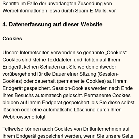
Schritte im Falle der unverlangten Zusendung von
Werbeinformationen, etwa durch Spam-E-Mails, vor.
4. Datenerfassung auf dieser Website
Cookies
Unsere Internetseiten verwenden so genannte „Cookies“.
Cookies sind kleine Textdateien und richten auf Ihrem
Endgerät keinen Schaden an. Sie werden entweder
vorübergehend für die Dauer einer Sitzung (Session-
Cookies) oder dauerhaft (permanente Cookies) auf Ihrem
Endgerät gespeichert. Session-Cookies werden nach Ende
Ihres Besuchs automatisch gelöscht. Permanente Cookies
bleiben auf Ihrem Endgerät gespeichert, bis Sie diese selbst
löschen oder eine automatische Löschung durch Ihren
Webbrowser erfolgt.
Teilweise können auch Cookies von Drittunternehmen auf
Ihrem Endgerät gespeichert werden, wenn Sie unsere Seite