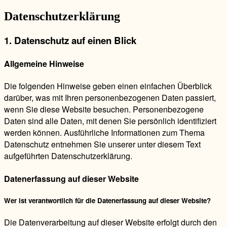
Datenschutzerklärung
1. Datenschutz auf einen Blick
Allgemeine Hinweise
Die folgenden Hinweise geben einen einfachen Überblick
darüber, was mit Ihren personenbezogenen Daten passiert,
wenn Sie diese Website besuchen. Personenbezogene
Daten sind alle Daten, mit denen Sie persönlich identifiziert
werden können. Ausführliche Informationen zum Thema
Datenschutz entnehmen Sie unserer unter diesem Text
aufgeführten Datenschutzerklärung.
Datenerfassung auf dieser Website
Wer ist verantwortlich für die Datenerfassung auf dieser Website?
Die Datenverarbeitung auf dieser Website erfolgt durch den