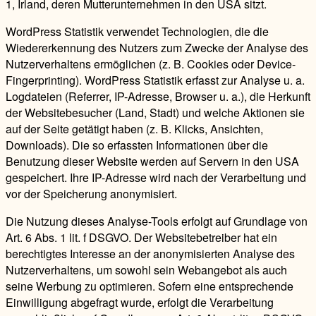
1, Irland, deren Mutterunternehmen in den USA sitzt.
WordPress Statistik verwendet Technologien, die die
Wiedererkennung des Nutzers zum Zwecke der Analyse des
Nutzerverhaltens ermöglichen (z. B. Cookies oder Device-
Fingerprinting). WordPress Statistik erfasst zur Analyse u. a.
Logdateien (Referrer, IP-Adresse, Browser u. a.), die Herkunft
der Websitebesucher (Land, Stadt) und welche Aktionen sie
auf der Seite getätigt haben (z. B. Klicks, Ansichten,
Downloads). Die so erfassten Informationen über die
Benutzung dieser Website werden auf Servern in den USA
gespeichert. Ihre IP-Adresse wird nach der Verarbeitung und
vor der Speicherung anonymisiert.
Die Nutzung dieses Analyse-Tools erfolgt auf Grundlage von
Art. 6 Abs. 1 lit. f DSGVO. Der Websitebetreiber hat ein
berechtigtes Interesse an der anonymisierten Analyse des
Nutzerverhaltens, um sowohl sein Webangebot als auch
seine Werbung zu optimieren. Sofern eine entsprechende
Einwilligung abgefragt wurde, erfolgt die Verarbeitung