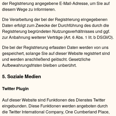
der Registrierung angegebene E-Mail-Adresse, um Sie auf
diesem Wege zu informieren.
Die Verarbeitung der bei der Registrierung eingegebenen
Daten erfolgt zum Zwecke der Durchführung des durch die
Registrierung begründeten Nutzungsverhältnisses und ggf.
zur Anbahnung weiterer Verträge (Art. 6 Abs. 1 lit. b DSGVO).
Die bei der Registrierung erfassten Daten werden von uns
gespeichert, solange Sie auf dieser Website registriert sind
und werden anschließend gelöscht. Gesetzliche
Aufbewahrungsfristen bleiben unberührt.
5. Soziale Medien
Twitter Plugin
Auf dieser Website sind Funktionen des Dienstes Twitter
eingebunden. Diese Funktionen werden angeboten durch
die Twitter International Company, One Cumberland Place,