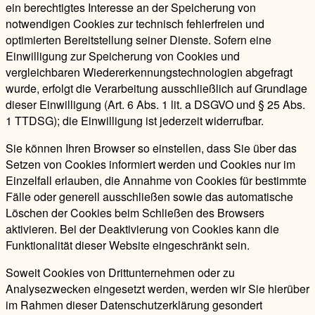
ein berechtigtes Interesse an der Speicherung von
notwendigen Cookies zur technisch fehlerfreien und
optimierten Bereitstellung seiner Dienste. Sofern eine
Einwilligung zur Speicherung von Cookies und
vergleichbaren Wiedererkennungstechnologien abgefragt
wurde, erfolgt die Verarbeitung ausschließlich auf Grundlage
dieser Einwilligung (Art. 6 Abs. 1 lit. a DSGVO und § 25 Abs.
1 TTDSG); die Einwilligung ist jederzeit widerrufbar.
Sie können Ihren Browser so einstellen, dass Sie über das
Setzen von Cookies informiert werden und Cookies nur im
Einzelfall erlauben, die Annahme von Cookies für bestimmte
Fälle oder generell ausschließen sowie das automatische
Löschen der Cookies beim Schließen des Browsers
aktivieren. Bei der Deaktivierung von Cookies kann die
Funktionalität dieser Website eingeschränkt sein.
Soweit Cookies von Drittunternehmen oder zu
Analysezwecken eingesetzt werden, werden wir Sie hierüber
im Rahmen dieser Datenschutzerklärung gesondert