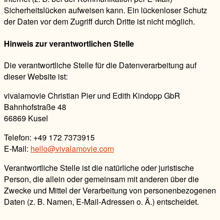
Sicherheitslücken aufweisen kann. Ein lückenloser Schutz
der Daten vor dem Zugriff durch Dritte ist nicht möglich.
Hinweis zur verantwortlichen Stelle
Die verantwortliche Stelle für die Datenverarbeitung auf
dieser Website ist:
vivalamovie Christian Pier und Edith Kindopp GbR
Bahnhofstraße 48
66869 Kusel
Telefon: ‭+49 172 7373915‬
E-Mail:
hello@vivalamovie.com
Verantwortliche Stelle ist die natürliche oder juristische
Person, die allein oder gemeinsam mit anderen über die
Zwecke und Mittel der Verarbeitung von personenbezogenen
Daten (z. B. Namen, E-Mail-Adressen o. Ä.) entscheidet.