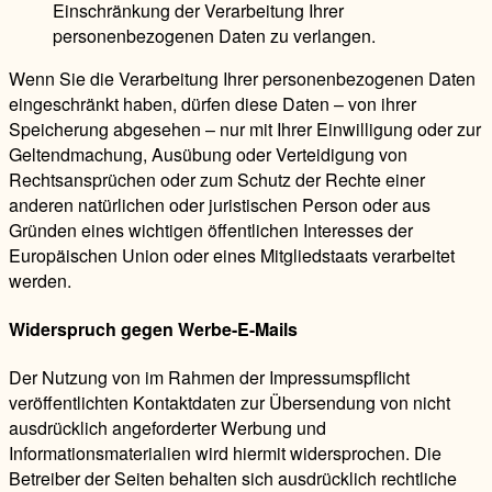
Einschränkung der Verarbeitung Ihrer
personenbezogenen Daten zu verlangen.
Wenn Sie die Verarbeitung Ihrer personenbezogenen Daten
eingeschränkt haben, dürfen diese Daten – von ihrer
Speicherung abgesehen – nur mit Ihrer Einwilligung oder zur
Geltendmachung, Ausübung oder Verteidigung von
Rechtsansprüchen oder zum Schutz der Rechte einer
anderen natürlichen oder juristischen Person oder aus
Gründen eines wichtigen öffentlichen Interesses der
Europäischen Union oder eines Mitgliedstaats verarbeitet
werden.
Widerspruch gegen Werbe-E-Mails
Der Nutzung von im Rahmen der Impressumspflicht
veröffentlichten Kontaktdaten zur Übersendung von nicht
ausdrücklich angeforderter Werbung und
Informationsmaterialien wird hiermit widersprochen. Die
Betreiber der Seiten behalten sich ausdrücklich rechtliche