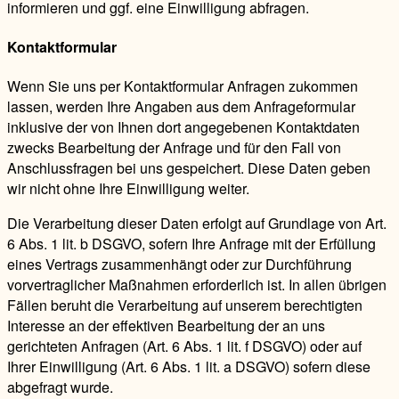
informieren und ggf. eine Einwilligung abfragen.
Kontaktformular
Wenn Sie uns per Kontaktformular Anfragen zukommen
lassen, werden Ihre Angaben aus dem Anfrageformular
inklusive der von Ihnen dort angegebenen Kontaktdaten
zwecks Bearbeitung der Anfrage und für den Fall von
Anschlussfragen bei uns gespeichert. Diese Daten geben
wir nicht ohne Ihre Einwilligung weiter.
Die Verarbeitung dieser Daten erfolgt auf Grundlage von Art.
6 Abs. 1 lit. b DSGVO, sofern Ihre Anfrage mit der Erfüllung
eines Vertrags zusammenhängt oder zur Durchführung
vorvertraglicher Maßnahmen erforderlich ist. In allen übrigen
Fällen beruht die Verarbeitung auf unserem berechtigten
Interesse an der effektiven Bearbeitung der an uns
gerichteten Anfragen (Art. 6 Abs. 1 lit. f DSGVO) oder auf
Ihrer Einwilligung (Art. 6 Abs. 1 lit. a DSGVO) sofern diese
abgefragt wurde.