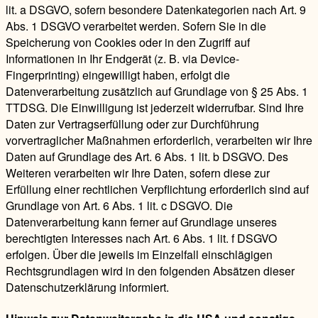
lit. a DSGVO, sofern besondere Datenkategorien nach Art. 9
Abs. 1 DSGVO verarbeitet werden. Sofern Sie in die
Speicherung von Cookies oder in den Zugriff auf
Informationen in Ihr Endgerät (z. B. via Device-
Fingerprinting) eingewilligt haben, erfolgt die
Datenverarbeitung zusätzlich auf Grundlage von § 25 Abs. 1
TTDSG. Die Einwilligung ist jederzeit widerrufbar. Sind Ihre
Daten zur Vertragserfüllung oder zur Durchführung
vorvertraglicher Maßnahmen erforderlich, verarbeiten wir Ihre
Daten auf Grundlage des Art. 6 Abs. 1 lit. b DSGVO. Des
Weiteren verarbeiten wir Ihre Daten, sofern diese zur
Erfüllung einer rechtlichen Verpflichtung erforderlich sind auf
Grundlage von Art. 6 Abs. 1 lit. c DSGVO. Die
Datenverarbeitung kann ferner auf Grundlage unseres
berechtigten Interesses nach Art. 6 Abs. 1 lit. f DSGVO
erfolgen. Über die jeweils im Einzelfall einschlägigen
Rechtsgrundlagen wird in den folgenden Absätzen dieser
Datenschutzerklärung informiert.