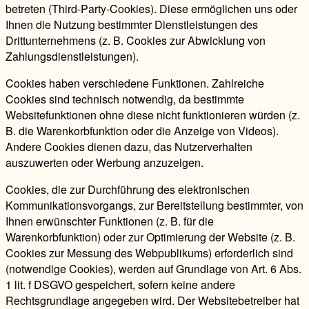
betreten (Third-Party-Cookies). Diese ermöglichen uns oder
Ihnen die Nutzung bestimmter Dienstleistungen des
Drittunternehmens (z. B. Cookies zur Abwicklung von
Zahlungsdienstleistungen).
Cookies haben verschiedene Funktionen. Zahlreiche
Cookies sind technisch notwendig, da bestimmte
Websitefunktionen ohne diese nicht funktionieren würden (z.
B. die Warenkorbfunktion oder die Anzeige von Videos).
Andere Cookies dienen dazu, das Nutzerverhalten
auszuwerten oder Werbung anzuzeigen.
Cookies, die zur Durchführung des elektronischen
Kommunikationsvorgangs, zur Bereitstellung bestimmter, von
Ihnen erwünschter Funktionen (z. B. für die
Warenkorbfunktion) oder zur Optimierung der Website (z. B.
Cookies zur Messung des Webpublikums) erforderlich sind
(notwendige Cookies), werden auf Grundlage von Art. 6 Abs.
1 lit. f DSGVO gespeichert, sofern keine andere
Rechtsgrundlage angegeben wird. Der Websitebetreiber hat