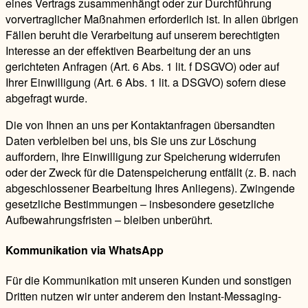
eines Vertrags zusammenhängt oder zur Durchführung
vorvertraglicher Maßnahmen erforderlich ist. In allen übrigen
Fällen beruht die Verarbeitung auf unserem berechtigten
Interesse an der effektiven Bearbeitung der an uns
gerichteten Anfragen (Art. 6 Abs. 1 lit. f DSGVO) oder auf
Ihrer Einwilligung (Art. 6 Abs. 1 lit. a DSGVO) sofern diese
abgefragt wurde.
Die von Ihnen an uns per Kontaktanfragen übersandten
Daten verbleiben bei uns, bis Sie uns zur Löschung
auffordern, Ihre Einwilligung zur Speicherung widerrufen
oder der Zweck für die Datenspeicherung entfällt (z. B. nach
abgeschlossener Bearbeitung Ihres Anliegens). Zwingende
gesetzliche Bestimmungen – insbesondere gesetzliche
Aufbewahrungsfristen – bleiben unberührt.
Kommunikation via WhatsApp
Für die Kommunikation mit unseren Kunden und sonstigen
Dritten nutzen wir unter anderem den Instant-Messaging-