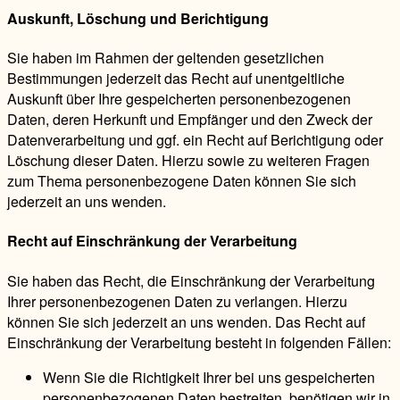
Auskunft, Löschung und Berichtigung
Sie haben im Rahmen der geltenden gesetzlichen
Bestimmungen jederzeit das Recht auf unentgeltliche
Auskunft über Ihre gespeicherten personenbezogenen
Daten, deren Herkunft und Empfänger und den Zweck der
Datenverarbeitung und ggf. ein Recht auf Berichtigung oder
Löschung dieser Daten. Hierzu sowie zu weiteren Fragen
zum Thema personenbezogene Daten können Sie sich
jederzeit an uns wenden.
Recht auf Einschränkung der Verarbeitung
Sie haben das Recht, die Einschränkung der Verarbeitung
Ihrer personenbezogenen Daten zu verlangen. Hierzu
können Sie sich jederzeit an uns wenden. Das Recht auf
Einschränkung der Verarbeitung besteht in folgenden Fällen:
Wenn Sie die Richtigkeit Ihrer bei uns gespeicherten
personenbezogenen Daten bestreiten, benötigen wir in