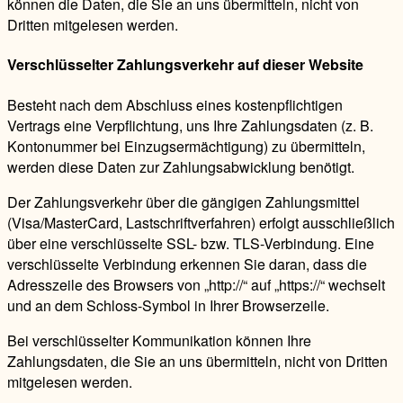
können die Daten, die Sie an uns übermitteln, nicht von
Dritten mitgelesen werden.
Verschlüsselter Zahlungsverkehr auf dieser Website
Besteht nach dem Abschluss eines kostenpflichtigen
Vertrags eine Verpflichtung, uns Ihre Zahlungsdaten (z. B.
Kontonummer bei Einzugsermächtigung) zu übermitteln,
werden diese Daten zur Zahlungsabwicklung benötigt.
Der Zahlungsverkehr über die gängigen Zahlungsmittel
(Visa/MasterCard, Lastschriftverfahren) erfolgt ausschließlich
über eine verschlüsselte SSL- bzw. TLS-Verbindung. Eine
verschlüsselte Verbindung erkennen Sie daran, dass die
Adresszeile des Browsers von „http://“ auf „https://“ wechselt
und an dem Schloss-Symbol in Ihrer Browserzeile.
Bei verschlüsselter Kommunikation können Ihre
Zahlungsdaten, die Sie an uns übermitteln, nicht von Dritten
mitgelesen werden.