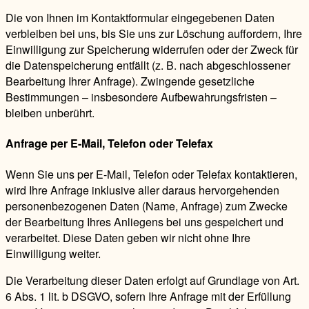
Die von Ihnen im Kontaktformular eingegebenen Daten
verbleiben bei uns, bis Sie uns zur Löschung auffordern, Ihre
Einwilligung zur Speicherung widerrufen oder der Zweck für
die Datenspeicherung entfällt (z. B. nach abgeschlossener
Bearbeitung Ihrer Anfrage). Zwingende gesetzliche
Bestimmungen – insbesondere Aufbewahrungsfristen –
bleiben unberührt.
Anfrage per E-Mail, Telefon oder Telefax
Wenn Sie uns per E-Mail, Telefon oder Telefax kontaktieren,
wird Ihre Anfrage inklusive aller daraus hervorgehenden
personenbezogenen Daten (Name, Anfrage) zum Zwecke
der Bearbeitung Ihres Anliegens bei uns gespeichert und
verarbeitet. Diese Daten geben wir nicht ohne Ihre
Einwilligung weiter.
Die Verarbeitung dieser Daten erfolgt auf Grundlage von Art.
6 Abs. 1 lit. b DSGVO, sofern Ihre Anfrage mit der Erfüllung