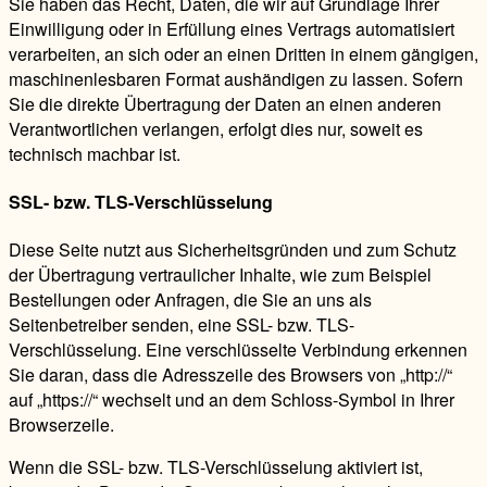
Sie haben das Recht, Daten, die wir auf Grundlage Ihrer
Einwilligung oder in Erfüllung eines Vertrags automatisiert
verarbeiten, an sich oder an einen Dritten in einem gängigen,
maschinenlesbaren Format aushändigen zu lassen. Sofern
Sie die direkte Übertragung der Daten an einen anderen
Verantwortlichen verlangen, erfolgt dies nur, soweit es
technisch machbar ist.
SSL- bzw. TLS-Verschlüsselung
Diese Seite nutzt aus Sicherheitsgründen und zum Schutz
der Übertragung vertraulicher Inhalte, wie zum Beispiel
Bestellungen oder Anfragen, die Sie an uns als
Seitenbetreiber senden, eine SSL- bzw. TLS-
Verschlüsselung. Eine verschlüsselte Verbindung erkennen
Sie daran, dass die Adresszeile des Browsers von „http://“
auf „https://“ wechselt und an dem Schloss-Symbol in Ihrer
Browserzeile.
Wenn die SSL- bzw. TLS-Verschlüsselung aktiviert ist,